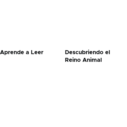
Aprende a Leer
Descubriendo el
Reino Animal