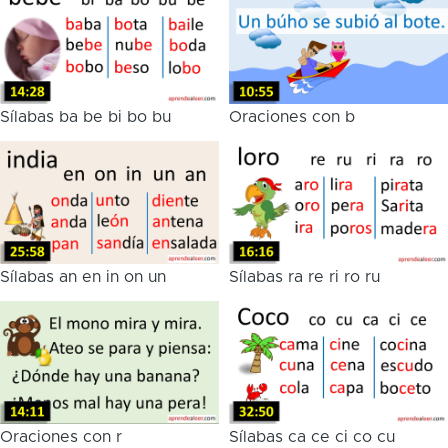
Sílabas ba be bi bo bu
Oraciones con b
Sílabas an en in on un
Sílabas ra re ri ro ru
Oraciones con r
Sílabas ca ce ci co cu