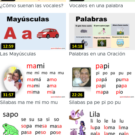
¿Cómo suenan las vocales?
Vocales en una palabra
Las Mayúsculas
Palabras en una Oración
Sílabas ma me mi mo mu
Sílabas pa pe pi po pu