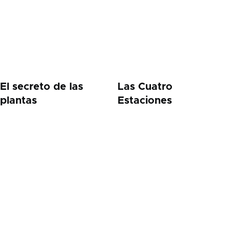
El secreto de las
Las Cuatro
plantas
Estaciones