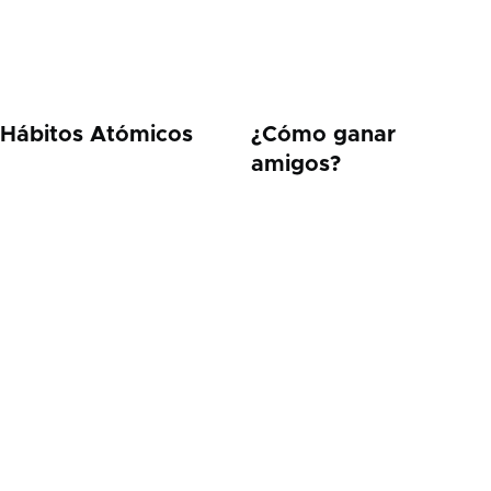
Hábitos Atómicos
¿Cómo ganar
amigos?