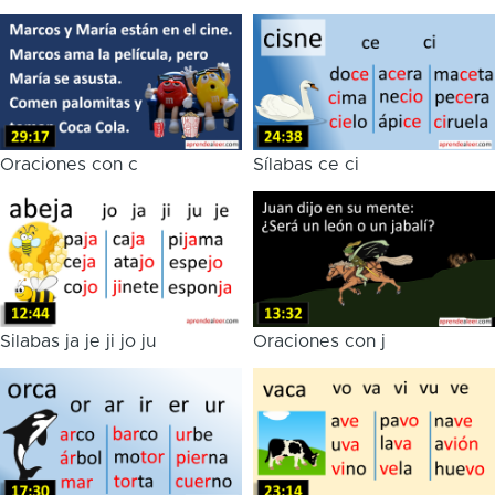
Oraciones con c
Sílabas ce ci
Silabas ja je ji jo ju
Oraciones con j