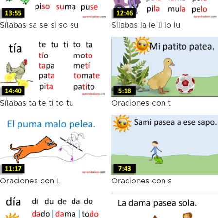
Sílabas sa se si so su
Sílabas la le li lo lu
Sílabas ta te ti to tu
Oraciones con t
Oraciones con L
Oraciones con s