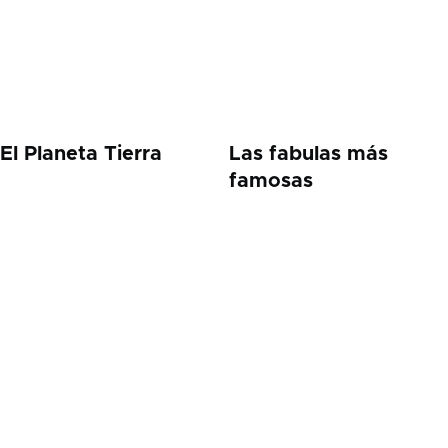
El Planeta Tierra
Las fabulas más
famosas