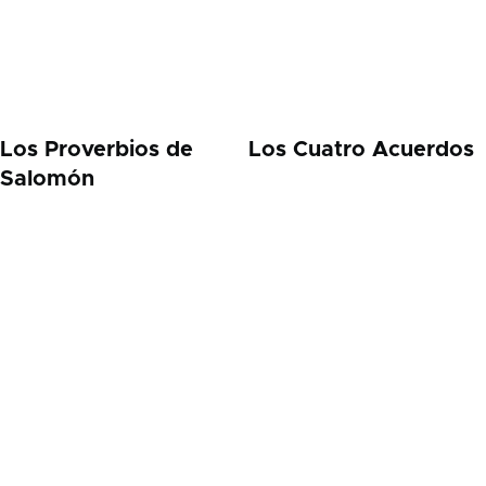
Los Proverbios de
Los Cuatro Acuerdos
Salomón