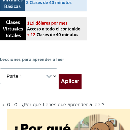
Lecciones para aprender a leer
0
.
0
.
¿Por qué tienes que aprender a leer?