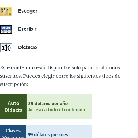
Escoger
Escribir
Dictado
Este contenido está disponible sólo para los alumnos
suscritos. Puedes elegir entre los siguientes tipos de
suscripción: