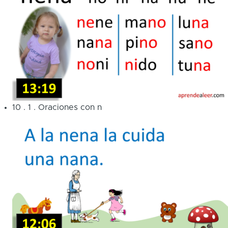
10
.
1
.
Oraciones con n