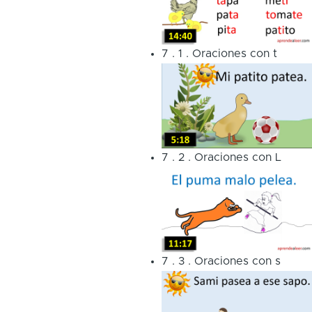
7
.
1
.
Oraciones con t
7
.
2
.
Oraciones con L
7
.
3
.
Oraciones con s