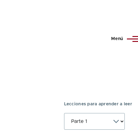
Menú
Lecciones para aprender a leer