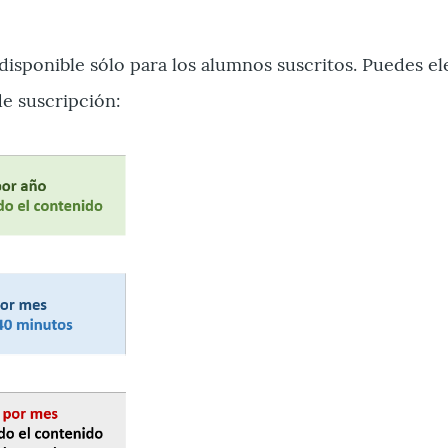
disponible sólo para los alumnos suscritos. Puedes el
de suscripción: