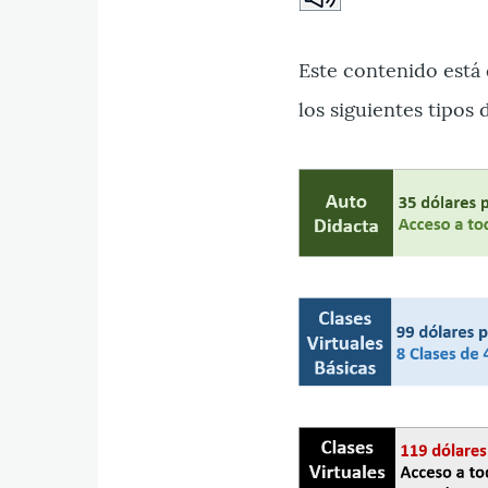
Este contenido está 
los siguientes tipos 