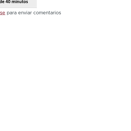
ese
para enviar comentarios