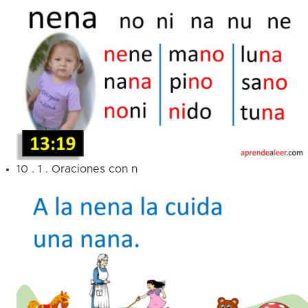
10
.
1
.
Oraciones con n