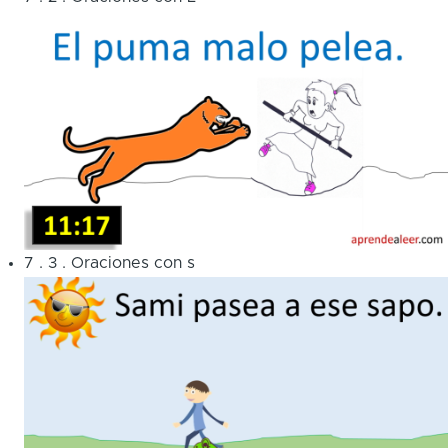
7
.
3
.
Oraciones con s