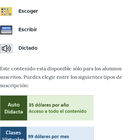
Escoger
Escribir
Dictado
Este contenido está disponible sólo para los alumnos
suscritos. Puedes elegir entre los siguientes tipos de
suscripción: