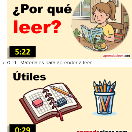
0
.
1
.
Materiales para aprender a leer