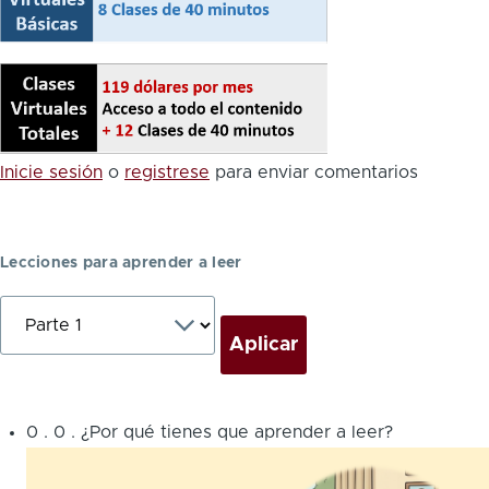
Inicie sesión
o
registrese
para enviar comentarios
Lecciones para aprender a leer
0
.
0
.
¿Por qué tienes que aprender a leer?