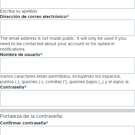
Escriba su apellido
Dirección de correo electrónico
The email address is not made public. It will only be used if you
need to be contacted about your account or for opted-in
notifications.
Nombre de usuario
Varios caracteres están permitidos, incluyendo los espacios,
puntos (.), guiones (-), comillas ('), guiones bajos (_) y el signo @.
Contraseña
Fortaleza de la contraseña:
Confirmar contraseña