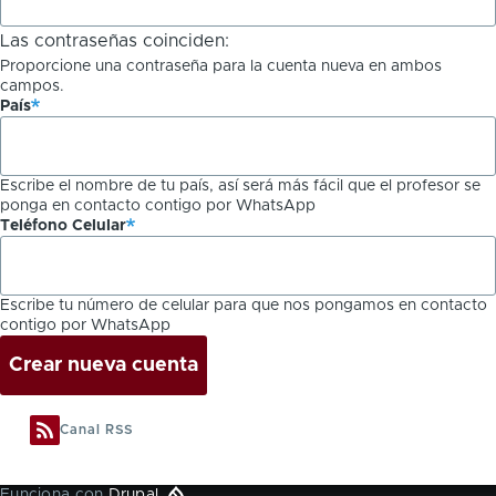
Las contraseñas coinciden:
Proporcione una contraseña para la cuenta nueva en ambos
campos.
País
Escribe el nombre de tu país, así será más fácil que el profesor se
ponga en contacto contigo por WhatsApp
Teléfono Celular
Escribe tu número de celular para que nos pongamos en contacto
contigo por WhatsApp
Canal RSS
Funciona con
Drupal