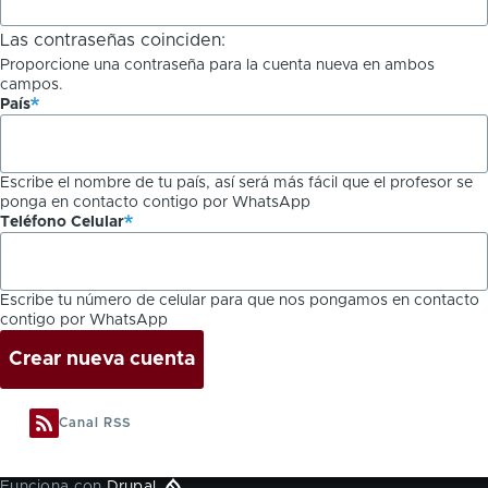
Las contraseñas coinciden:
Proporcione una contraseña para la cuenta nueva en ambos
campos.
País
Escribe el nombre de tu país, así será más fácil que el profesor se
ponga en contacto contigo por WhatsApp
Teléfono Celular
Escribe tu número de celular para que nos pongamos en contacto
contigo por WhatsApp
Canal RSS
Funciona con
Drupal