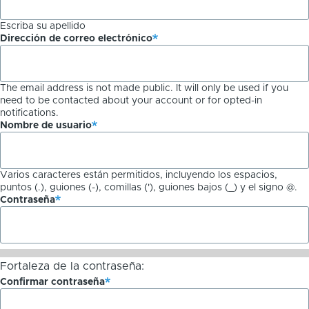
Escriba su apellido
Dirección de correo electrónico
The email address is not made public. It will only be used if you
need to be contacted about your account or for opted-in
notifications.
Nombre de usuario
Varios caracteres están permitidos, incluyendo los espacios,
puntos (.), guiones (-), comillas ('), guiones bajos (_) y el signo @.
Contraseña
Fortaleza de la contraseña:
Confirmar contraseña